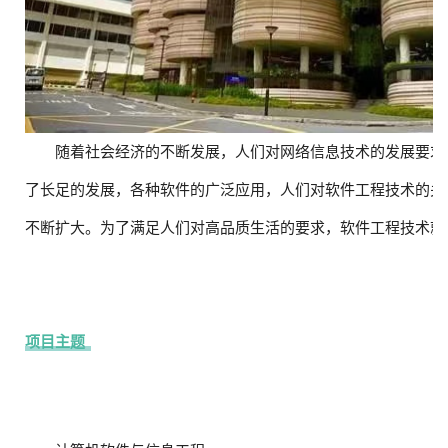
随着社会经济的不断发展，人们对网络信息技术的发展要求
了长足的发展，各种软件的广泛应用，人们对软件工程技术的关
不断扩大。为了满足人们对高品质生活的要求，软件工程技术就
项目主题