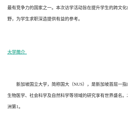
最有竞争力的国家之一。本次访学活动旨在提升学生的跨文化的
野，为学生求职深造提供有益的参考。
大学简介
新加坡国立大学，简称国大（NUS），是新加坡首屈一指
生物医学、社会科学及自然科学等领域的研究享有世界盛名。202
洲第1。