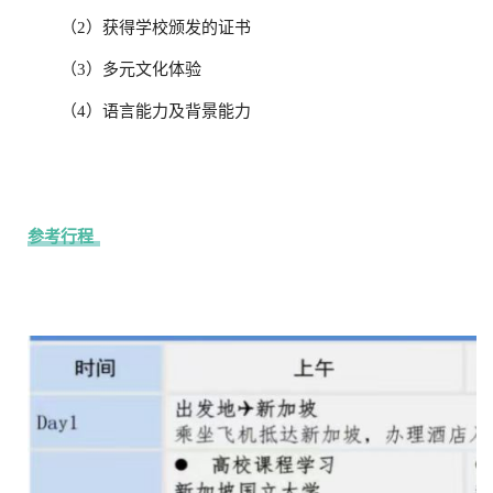
（2）获得学校颁发的证书
（3）多元文化体验
（4）语言能力及背景能力
参考行程