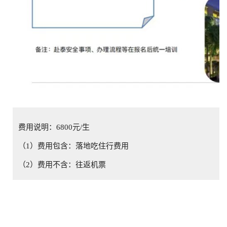
费用说明：6800元/生
（1）费用包含：落地吃住行费用
（2）费用不含：往返机票