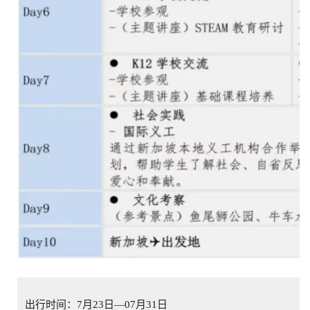
出行时间：
7月23日—07月31日