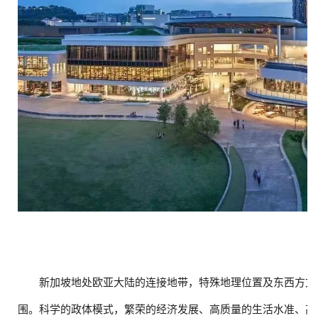
新加坡地处欧亚大陆的连接地带，特殊地理位置及东西方文
围。科学的政体模式，繁荣的经济发展、高质量的生活水准、高