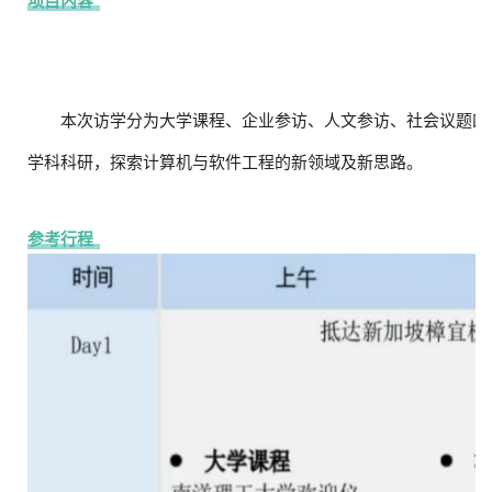
项目内容
本次访学分为大学课程、企业参访、人文参访、社会议题四
学科科研，探索计算机与软件工程的新领域及新思路。
参考行程