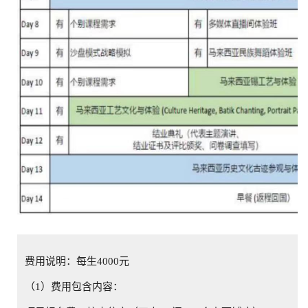
费用说明：每生4000元
（1）费用包含内容：