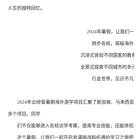
人生的独特回忆。
2024年暑假，让我们一同
跨步名校，探秘海外
沉浸式体验不同国家的教育
全景式探索不同城市的多元
行走世界，见识不凡
2024年云经管暑期海外游学项目汇聚了新加坡、马来西亚
多个项目。同学
们不仅能够进入名校访学考察，提高专业技能，还能体验当
这个暑假，让我们一起开启充满挑战和机遇的学习之旅吧！