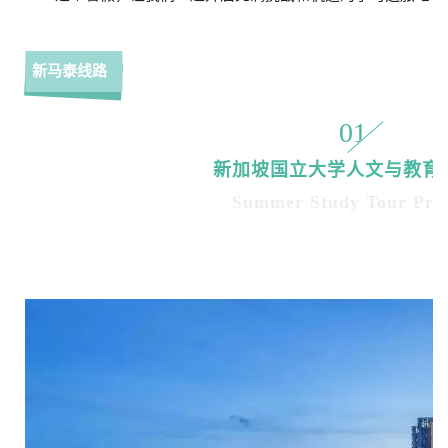
新马泰线路
01
新加坡国立大学人文与教育
Summer Study Tour Pro