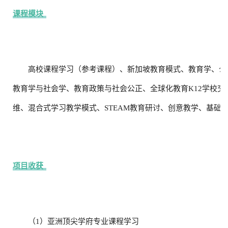
课程模块
高校课程学习（参考课程）、新加坡教育模式、教育学、公
教育学与社会学、教育政策与社会公正、全球化教育K12学校
维、
混合式学习教学模式、STEAM教育研讨、创意教学、基础
项目收获
（1）亚洲顶尖学府专业课程学习